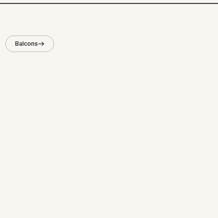
czroArtsClub
Balcons