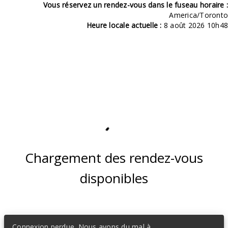
Vous réservez un rendez-vous dans le fuseau horaire :
America/Toronto
Heure locale actuelle :
8 août 2026 10h48
Chargement des rendez-vous
disponibles
Connexion perdue. Nous avons du mal à